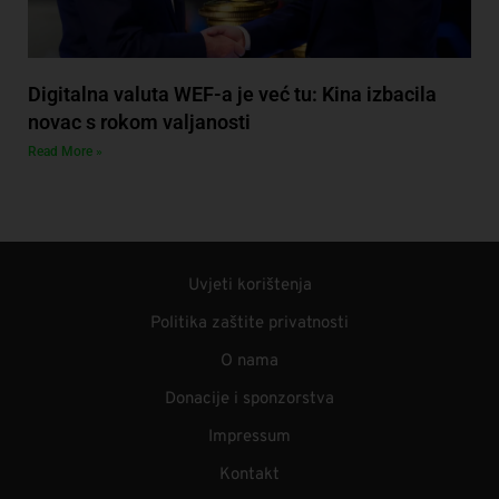
Digitalna valuta WEF-a je već tu: Kina izbacila
novac s rokom valjanosti
Read More »
Uvjeti korištenja
Politika zaštite privatnosti
O nama
Donacije i sponzorstva
Impressum
Kontakt