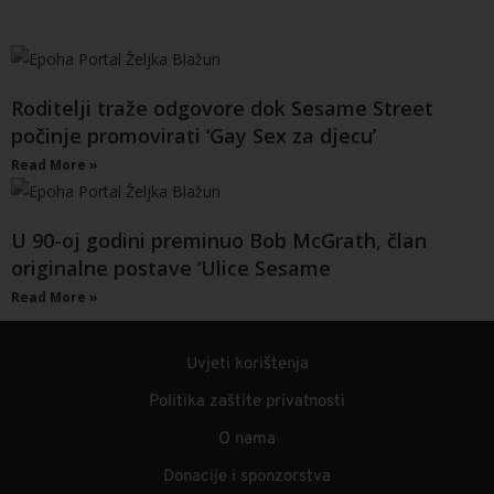
Roditelji traže odgovore dok Sesame Street
počinje promovirati ‘Gay Sex za djecu’
Read More »
U 90-oj godini preminuo Bob McGrath, član
originalne postave ‘Ulice Sesame
Read More »
Uvjeti korištenja
Politika zaštite privatnosti
O nama
Donacije i sponzorstva