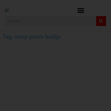
Tag: sirup protiv kašlja