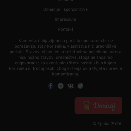
Donacije i sponzorstva
Impressum
Kontakt
Komentari objavljeni na portalu epoha.com.hr ne
odražavaju stav korisnika, vlasništva niti uredništva
portala. Stavovi objavljeni u tekstovima pojedinog autora
nisu nužno stavovi uredništva, stoga ne snosimo
odgovornost za eventualnu štetu nastalu bilo kojem
korisniku ili trećoj osobi zbog kršenja ovih Uvjeta i pravila
komentiranja.
© Epoha 2026.