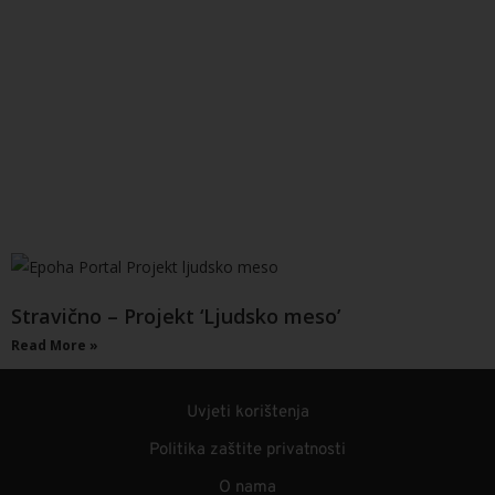
Stravično – Projekt ‘Ljudsko meso’
Read More »
Uvjeti korištenja
Politika zaštite privatnosti
O nama