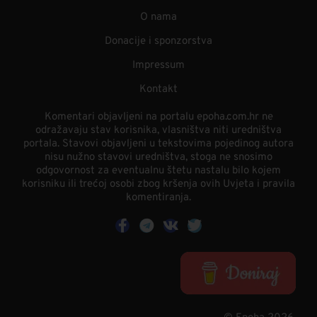
O nama
Donacije i sponzorstva
Impressum
Kontakt
Komentari objavljeni na portalu epoha.com.hr ne
odražavaju stav korisnika, vlasništva niti uredništva
portala. Stavovi objavljeni u tekstovima pojedinog autora
nisu nužno stavovi uredništva, stoga ne snosimo
odgovornost za eventualnu štetu nastalu bilo kojem
korisniku ili trećoj osobi zbog kršenja ovih Uvjeta i pravila
komentiranja.