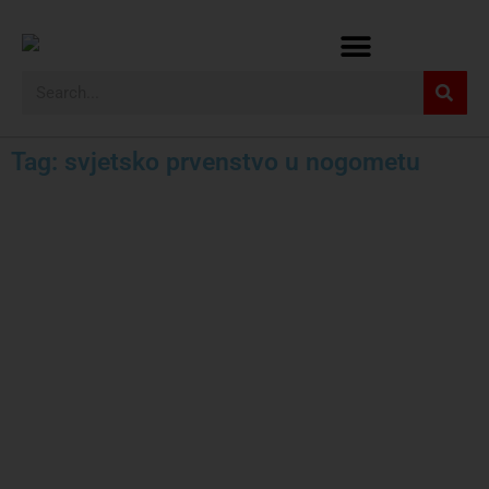
Tag: svjetsko prvenstvo u nogometu