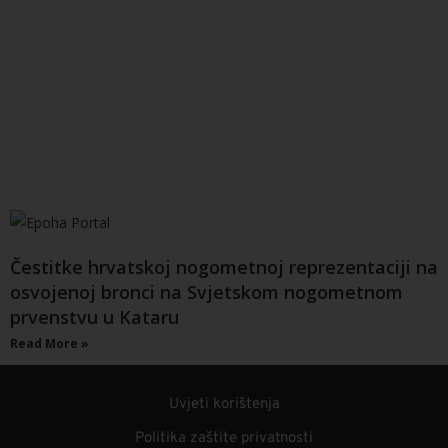
Čestitke hrvatskoj nogometnoj reprezentaciji na
osvojenoj bronci na Svjetskom nogometnom
prvenstvu u Kataru
Read More »
Uvjeti korištenja
Politika zaštite privatnosti