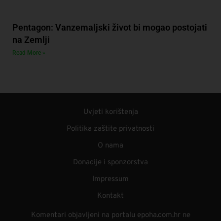
Pentagon: Vanzemaljski život bi mogao postojati
na Zemlji
Read More »
Uvjeti korištenja
Politika zaštite privatnosti
O nama
Donacije i sponzorstva
Impressum
Kontakt
Komentari objavljeni na portalu epoha.com.hr ne