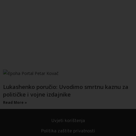
Lukashenko poručio: Uvodimo smrtnu kaznu za
političke i vojne izdajnike
Read More »
Uvjeti korištenja
Politika zaštite privatnosti