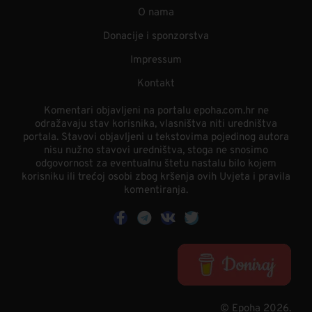
O nama
Donacije i sponzorstva
Impressum
Kontakt
Komentari objavljeni na portalu epoha.com.hr ne
odražavaju stav korisnika, vlasništva niti uredništva
portala. Stavovi objavljeni u tekstovima pojedinog autora
nisu nužno stavovi uredništva, stoga ne snosimo
odgovornost za eventualnu štetu nastalu bilo kojem
korisniku ili trećoj osobi zbog kršenja ovih Uvjeta i pravila
komentiranja.
© Epoha 2026.