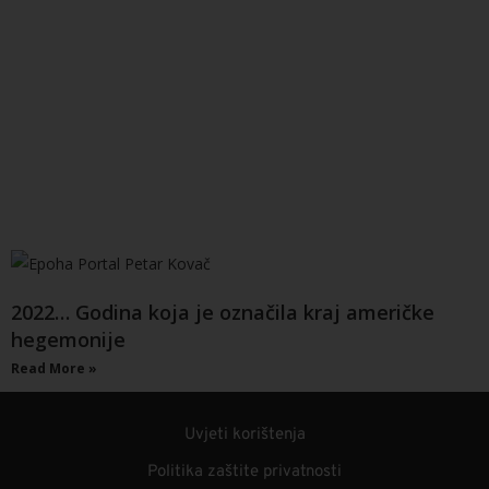
2022… Godina koja je označila kraj američke
hegemonije
Read More »
Uvjeti korištenja
Politika zaštite privatnosti