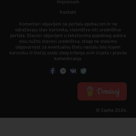
Impressum
Kontakt
Komentari objavljeni na portalu epoha.com.hr ne
odražavaju stav korisnika, vlasništva niti uredništva
portala. Stavovi objavljeni u tekstovima pojedinog autora
nisu nužno stavovi uredništva, stoga ne snosimo
odgovornost za eventualnu štetu nastalu bilo kojem
korisniku ili trećoj osobi zbog kršenja ovih Uvjeta i pravila
komentiranja.
© Epoha 2026.