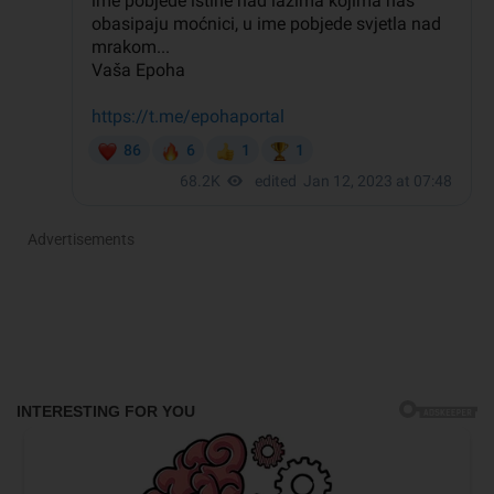
Advertisements