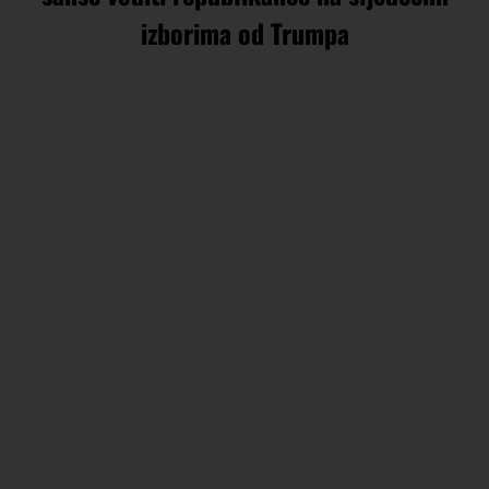
izborima od Trumpa