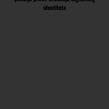
identiteta