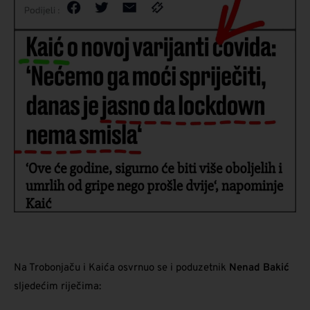
Na Trobonjaču i Kaića osvrnuo se i poduzetnik
Nenad Bakić
sljedećim riječima: