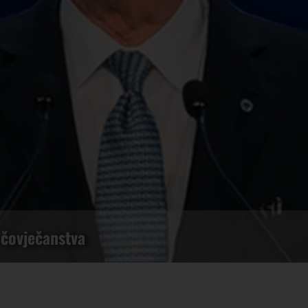
v čovječanstva