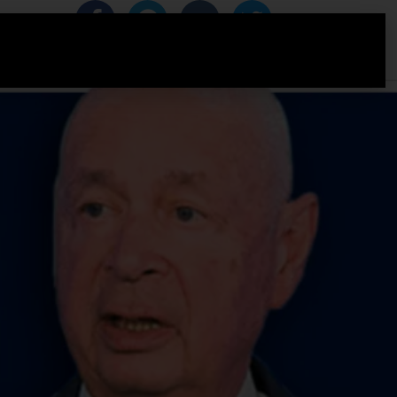
IZACIJA