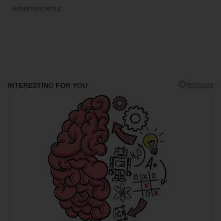
Advertisements