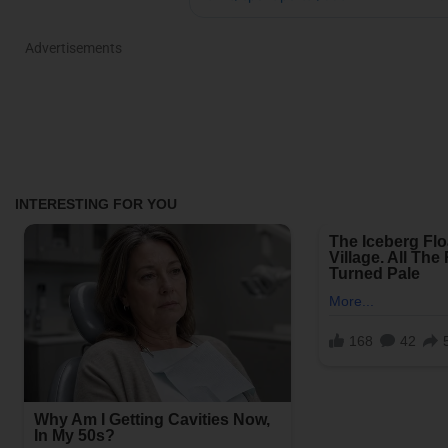
Advertisements