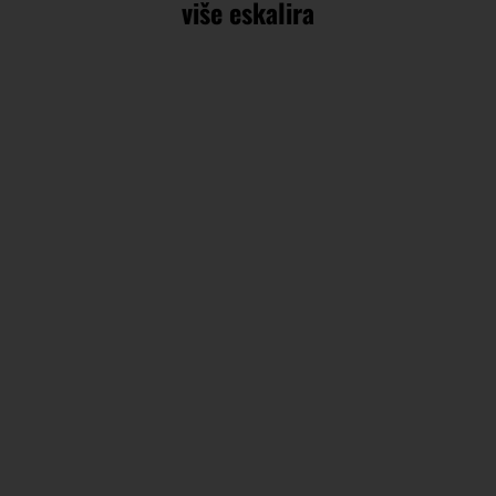
više eskalira