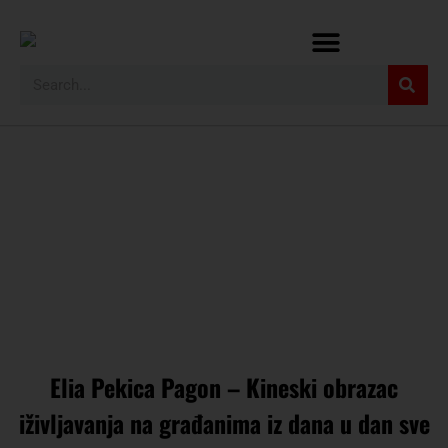
Elia Pekica Pagon – Kineski obrazac
iživljavanja na građanima iz dana u dan sve