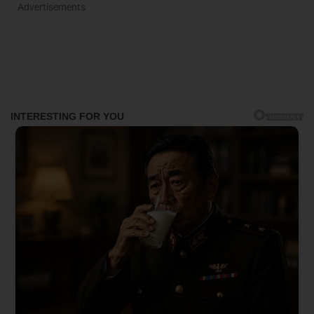
Advertisements