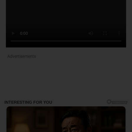
Advertisements