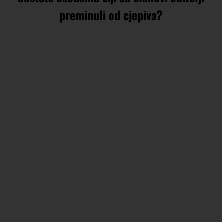
preminuli od cjepiva?