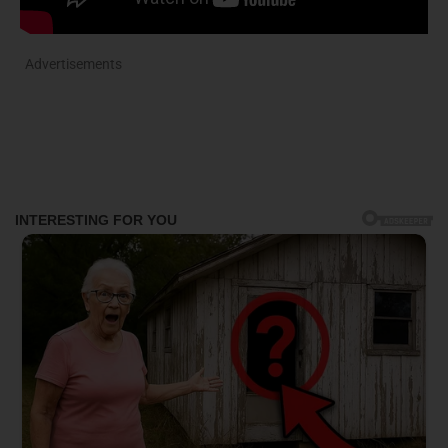
Advertisements