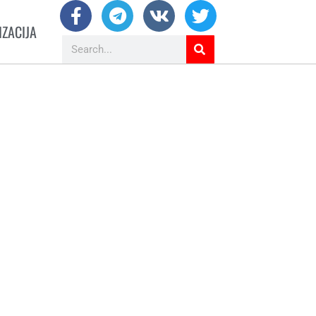
IZACIJA