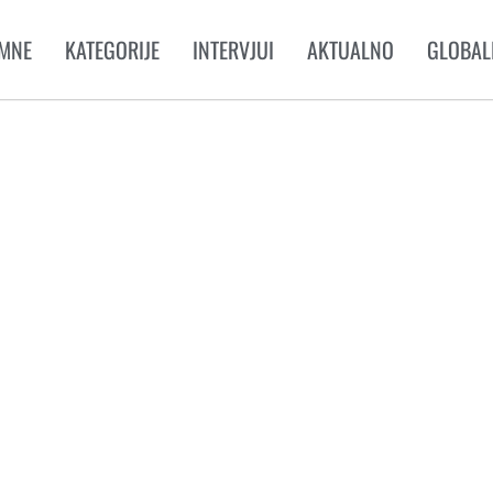
MNE
KATEGORIJE
INTERVJUI
AKTUALNO
GLOBAL