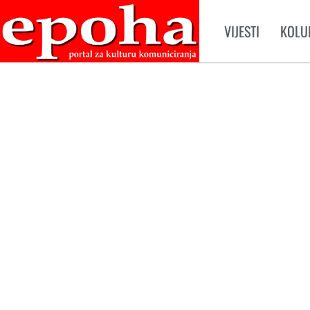
VIJESTI
KOLU