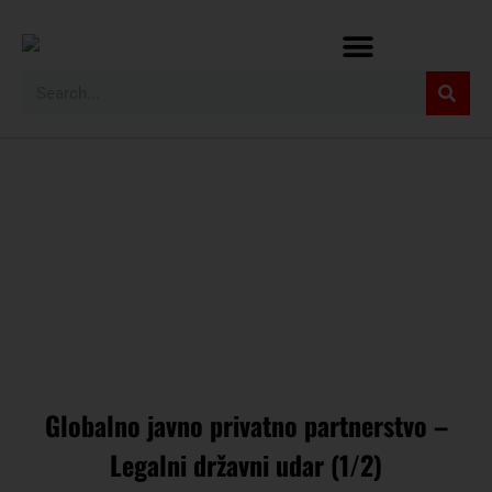
Globalno javno privatno partnerstvo –
Legalni državni udar (1/2)