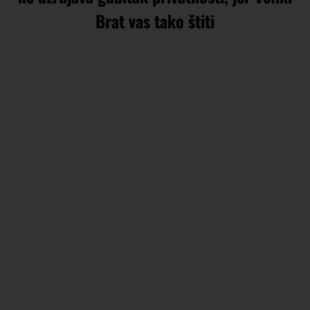
Brat vas tako štiti