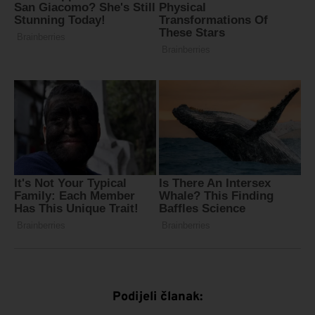
Podijeli članak: