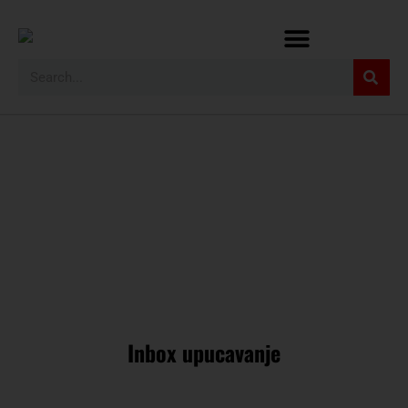
Inbox upucavanje