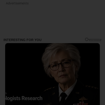
Advertisements