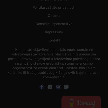
Politika zaštite privatnosti
O nama
Donacije i sponzorstva
Impressum
Kontakt
Komentari objavljeni na portalu epoha.com.hr ne
odražavaju stav korisnika, vlasništva niti uredništva
portala. Stavovi objavljeni u tekstovima pojedinog autora
nisu nužno stavovi uredništva, stoga ne snosimo
odgovornost za eventualnu štetu nastalu bilo kojem
korisniku ili trećoj osobi zbog kršenja ovih Uvjeta i pravila
komentiranja.