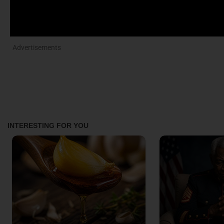
Advertisements