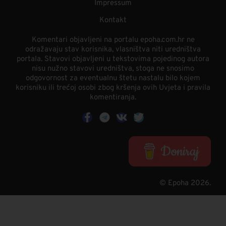
Impressum
Kontakt
Komentari objavljeni na portalu epoha.com.hr ne
odražavaju stav korisnika, vlasništva niti uredništva
portala. Stavovi objavljeni u tekstovima pojedinog autora
nisu nužno stavovi uredništva, stoga ne snosimo
odgovornost za eventualnu štetu nastalu bilo kojem
korisniku ili trećoj osobi zbog kršenja ovih Uvjeta i pravila
komentiranja.
© Epoha 2026.