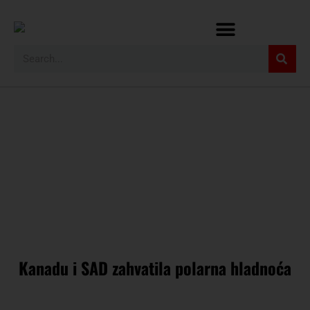
Kanadu i SAD zahvatila polarna hladnoća