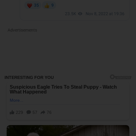
Advertisements