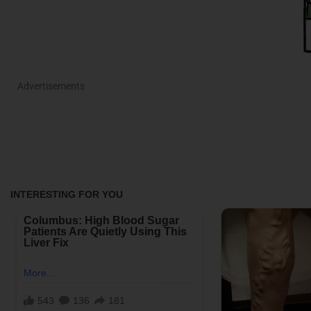
Advertisements