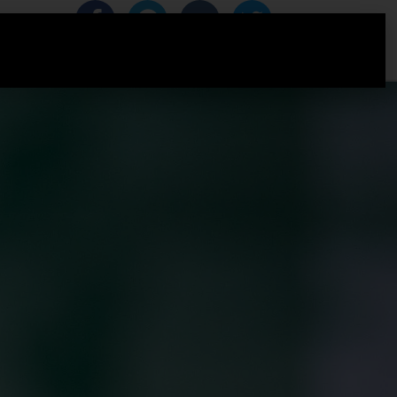
IZACIJA