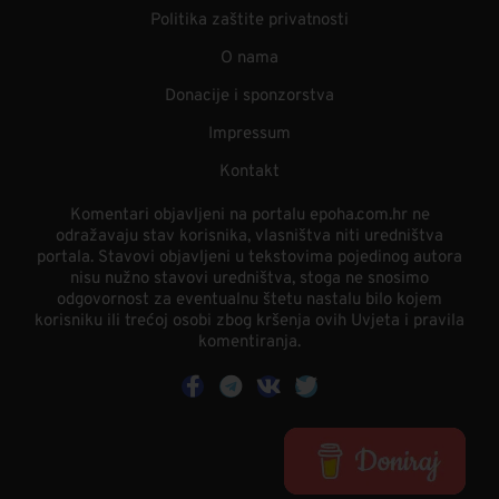
Politika zaštite privatnosti
O nama
Donacije i sponzorstva
Impressum
Kontakt
Komentari objavljeni na portalu epoha.com.hr ne
odražavaju stav korisnika, vlasništva niti uredništva
portala. Stavovi objavljeni u tekstovima pojedinog autora
nisu nužno stavovi uredništva, stoga ne snosimo
odgovornost za eventualnu štetu nastalu bilo kojem
korisniku ili trećoj osobi zbog kršenja ovih Uvjeta i pravila
komentiranja.