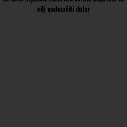
cilj nadmašiti dolar