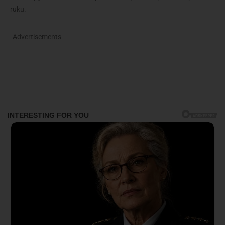
ruku.
Advertisements