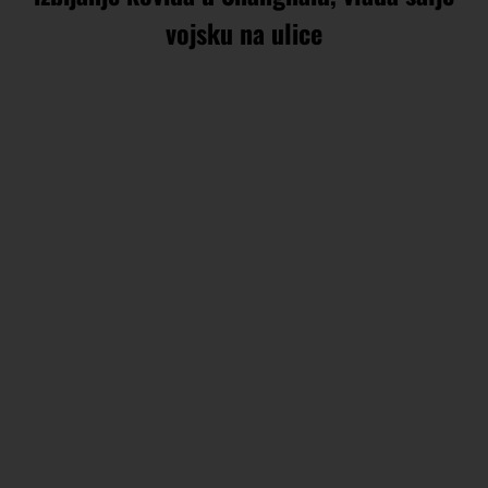
vojsku na ulice