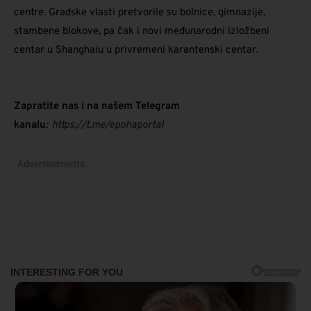
centre. Gradske vlasti pretvorile su bolnice, gimnazije,
stambene blokove, pa čak i novi međunarodni izložbeni
centar u Shanghaiu u privremeni karantenski centar.
Zapratite nas i na našem Telegram
kanalu
:
https://t.me/epohaportal
Advertisements