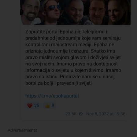
Advertisements