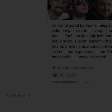
Advertisements