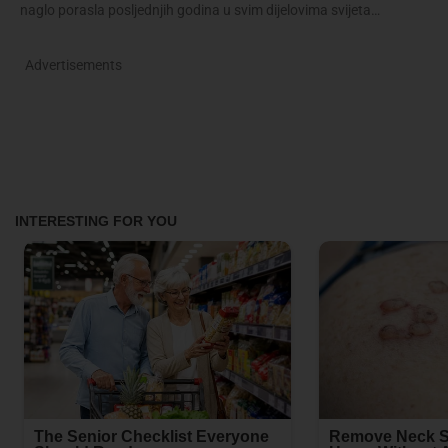
naglo porasla posljednjih godina u svim dijelovima svijeta…
Advertisements