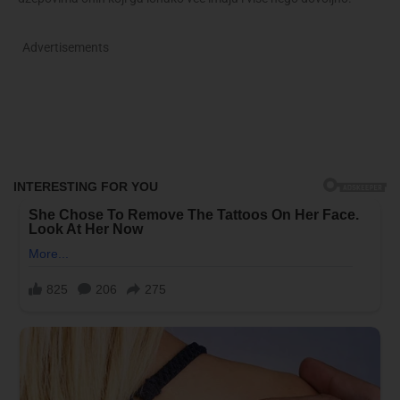
Advertisements