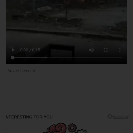
Advertisements