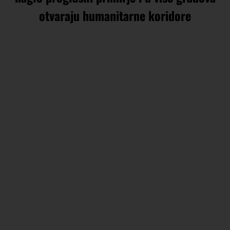
otvaraju humanitarne koridore