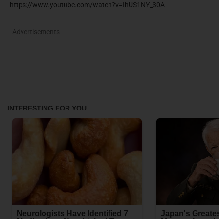
https://www.youtube.com/watch?v=IhUS1NY_30A
Advertisements