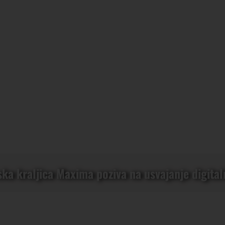
ka kraljica Maxima poziva na usvajanje digital