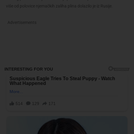
više od polovice njemačkih zaliha plina dolazilo je iz Rusije.
Advertisements