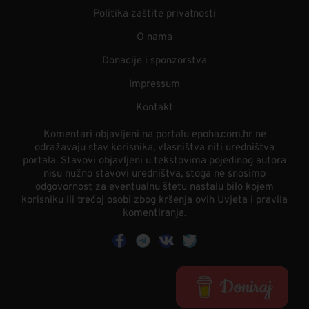
Politika zaštite privatnosti
O nama
Donacije i sponzorstva
Impressum
Kontakt
Komentari objavljeni na portalu epoha.com.hr ne
odražavaju stav korisnika, vlasništva niti uredništva
portala. Stavovi objavljeni u tekstovima pojedinog autora
nisu nužno stavovi uredništva, stoga ne snosimo
odgovornost za eventualnu štetu nastalu bilo kojem
korisniku ili trećoj osobi zbog kršenja ovih Uvjeta i pravila
komentiranja.