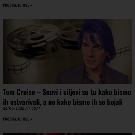
PROČITAJTE VIŠE »
Tom Cruise – Snovi i ciljevi su tu kako bismo
ih ostvarivali, a ne kako bismo ih se bojali
26/05/2025
00:17
PROČITAJTE VIŠE »