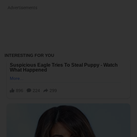
Advertisements