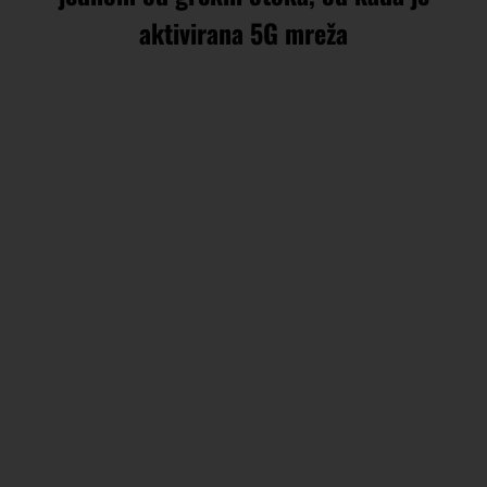
aktivirana 5G mreža