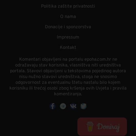
Politika zaštite privatnosti
O nama
Donacije i sponzorstva
Impressum
Kontakt
Komentari objavljeni na portalu epoha.com.hr ne
odražavaju stav korisnika, vlasništva niti uredništva
portala. Stavovi objavljeni u tekstovima pojedinog autora
nisu nužno stavovi uredništva, stoga ne snosimo
odgovornost za eventualnu štetu nastalu bilo kojem
korisniku ili trećoj osobi zbog kršenja ovih Uvjeta i pravila
komentiranja.