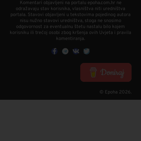
Komentari objavljeni na portalu epoha.com.hr ne
odražavaju stav korisnika, vlasništva niti uredništva
portala. Stavovi objavljeni u tekstovima pojedinog autora
nisu nužno stavovi uredništva, stoga ne snosimo
odgovornost za eventualnu štetu nastalu bilo kojem
korisniku ili trećoj osobi zbog kršenja ovih Uvjeta i pravila
komentiranja.
© Epoha 2026.