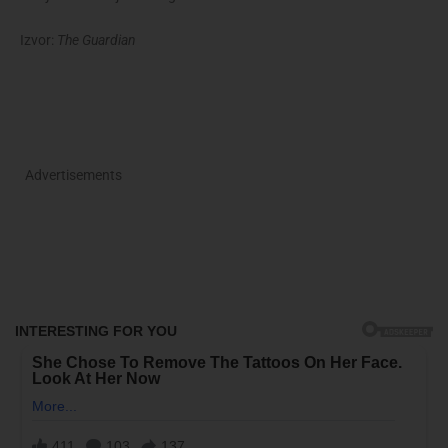
Izvor:
The Guardian
Advertisements