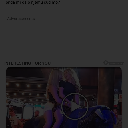
onda mi da o njemu sudimo?
Advertisements