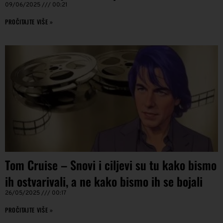
09/06/2025
00:21
PROČITAJTE VIŠE »
Tom Cruise – Snovi i ciljevi su tu kako bismo
ih ostvarivali, a ne kako bismo ih se bojali
26/05/2025
00:17
PROČITAJTE VIŠE »