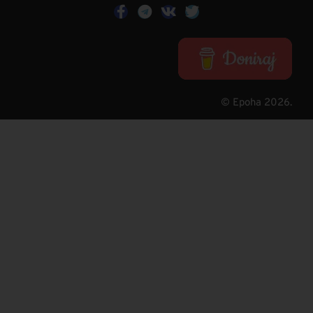
© Epoha 2026.