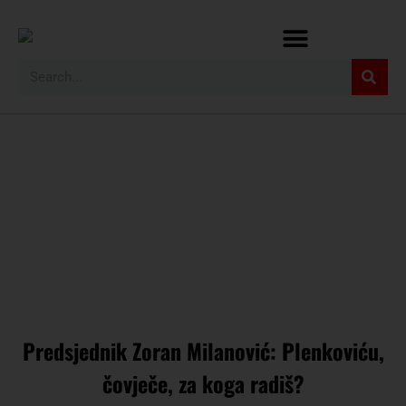
Predsjednik Zoran Milanović: Plenkoviću,
čovječe, za koga radiš?