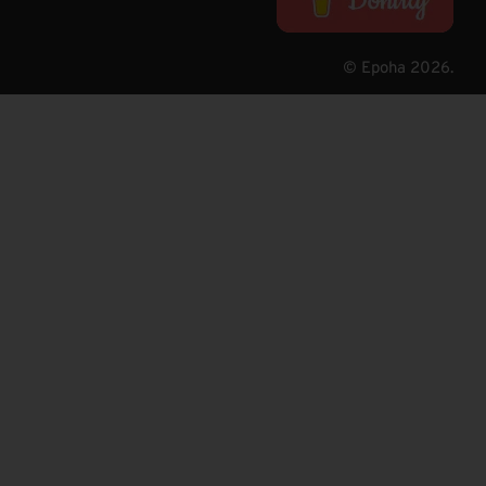
© Epoha 2026.