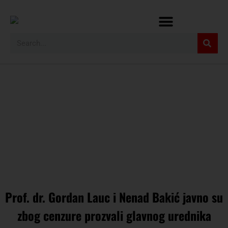
Prof. dr. Gordan Lauc i Nenad Bakić javno su
zbog cenzure prozvali glavnog urednika