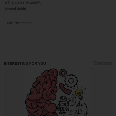
istine. Da ga ne izgubi“.
Nenad Bakić
Advertisements