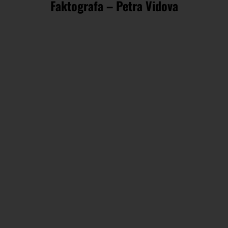
Faktografa – Petra Vidova