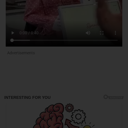
Advertisements