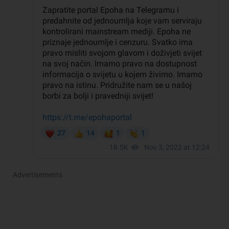
Advertisements