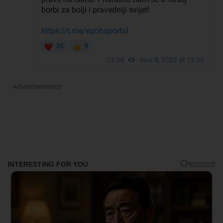
Advertisements