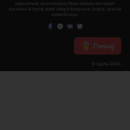
odgovornost za eventualnu štetu nastalu bilo kojem
korisniku ili trećoj osobi zbog kršenja ovih Uvjeta i pravila
komentiranja.
© Epoha 2026.