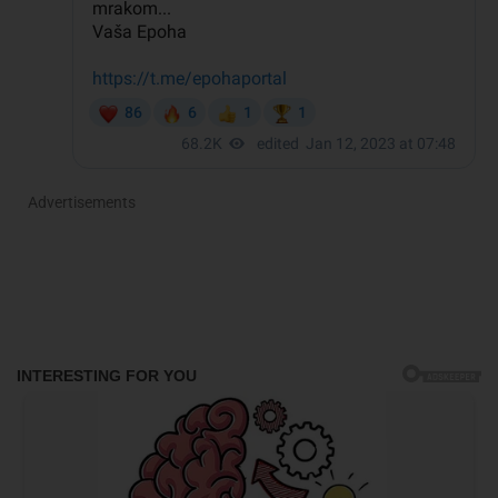
Advertisements