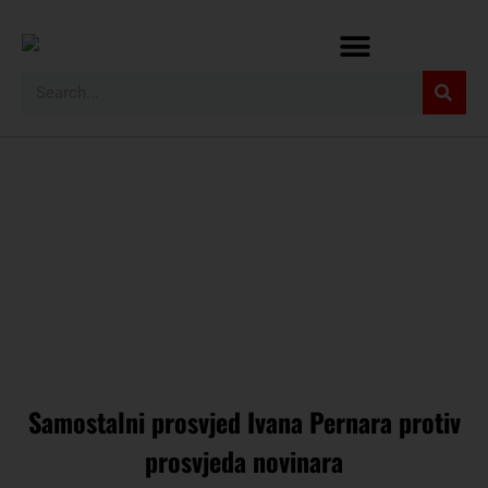
Samostalni prosvjed Ivana Pernara protiv
prosvjeda novinara